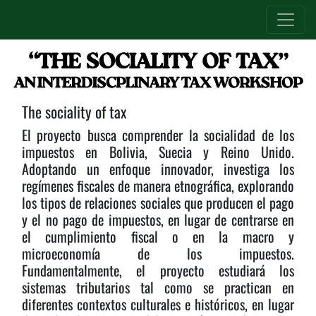
The sociality of tax
El proyecto busca comprender la socialidad de los
impuestos en Bolivia, Suecia y Reino Unido.
Adoptando un enfoque innovador, investiga los
regímenes fiscales de manera etnográfica, explorando
los tipos de relaciones sociales que producen el pago
y el no pago de impuestos, en lugar de centrarse en
el cumplimiento fiscal o en la macro y
microeconomía de los impuestos.
Fundamentalmente, el proyecto estudiará los
sistemas tributarios tal como se practican en
diferentes contextos culturales e históricos, en lugar