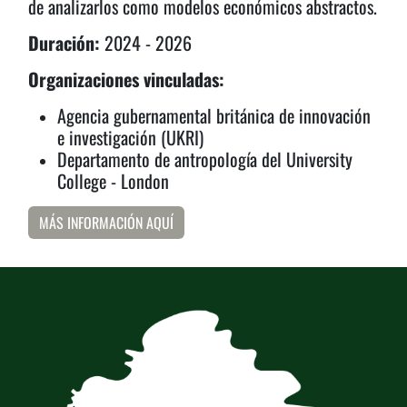
de analizarlos como modelos económicos abstractos.
Duración:
2024 - 2026
Organizaciones vinculadas:
Agencia gubernamental británica de innovación
e investigación (UKRI)
Departamento de antropología del University
College - London
MÁS INFORMACIÓN AQUÍ