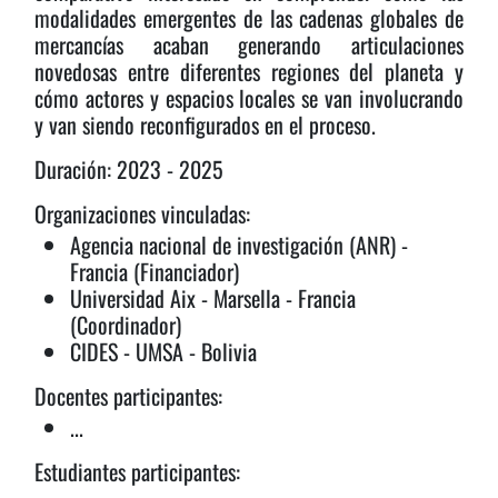
modalidades emergentes de las cadenas globales de
mercancías acaban generando articulaciones
novedosas entre diferentes regiones del planeta y
cómo actores y espacios locales se van involucrando
y van siendo reconfigurados en el proceso.
Duración: 2023 - 2025
Organizaciones vinculadas:
Agencia nacional de investigación (ANR) -
Francia (Financiador)
Universidad Aix - Marsella - Francia
(Coordinador)
CIDES - UMSA - Bolivia
Docentes participantes:
...
Estudiantes participantes: