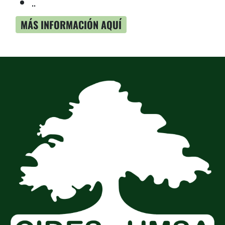
..
MÁS INFORMACIÓN AQUÍ