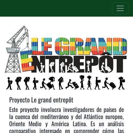
Proyecto Le grand entrepôt
Este proyecto involucra investigadores de países de
la cuenca del mediterráneo y del Atlántico europeo,
Oriente Medio y América Latina. Es un análisis
comparativo interesado en comprender cómo las