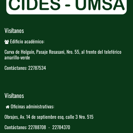
Visítanos
Edificio académico:
Curva de Holguín, Pasaje Rosasani, Nro. ​55, al frente del teleférico​
amarillo-verde
Contáctanos: 22787534
Visítanos
Oficinas administrativas:
Obrajes, Av. 14 de septiembre esq. calle 3 ​
​Nro. 515
Contáctanos: 22788708 - 22784370