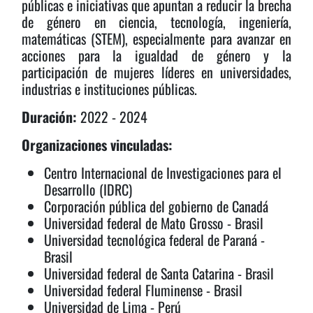
públicas e iniciativas que apuntan a reducir la brecha
de género en ciencia, tecnología, ingeniería,
matemáticas (STEM), especialmente para avanzar en
acciones para la igualdad de género y la
participación de mujeres líderes en universidades,
industrias e instituciones públicas.
Duración:
2022 - 2024
Organizaciones vinculadas:
Centro Internacional de Investigaciones para el
Desarrollo (IDRC)
Corporación pública del gobierno de Canadá
Universidad federal de Mato Grosso - Brasil
Universidad tecnológica federal de Paraná -
Brasil
Universidad federal de Santa Catarina - Brasil
Universidad federal Fluminense - Brasil
Universidad de Lima - Perú