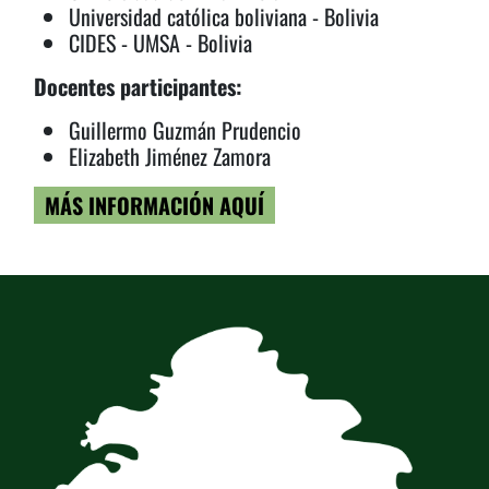
Universidad católica boliviana - Bolivia
CIDES - UMSA - Bolivia
Docentes participantes:
Guillermo Guzmán Prudencio
Elizabeth Jiménez Zamora
MÁS INFORMACIÓN AQUÍ