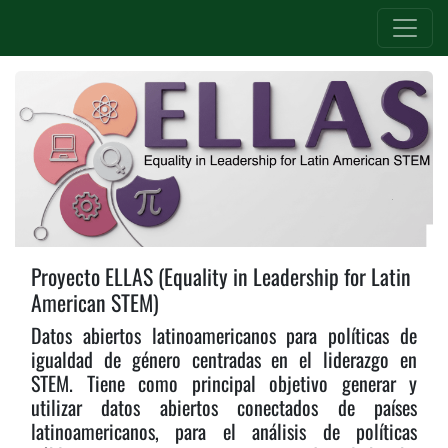
Proyecto ELLAS (Equality in Leadership for Latin
American STEM)
Datos abiertos latinoamericanos para políticas de
igualdad de género centradas en el liderazgo en
STEM. Tiene como principal objetivo generar y
utilizar datos abiertos conectados de países
latinoamericanos, para el análisis de políticas