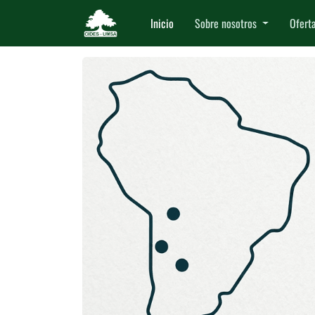
Inicio
Sobre nosotros
Ofert