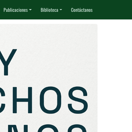
Publicaciones
Biblioteca
Contáctanos