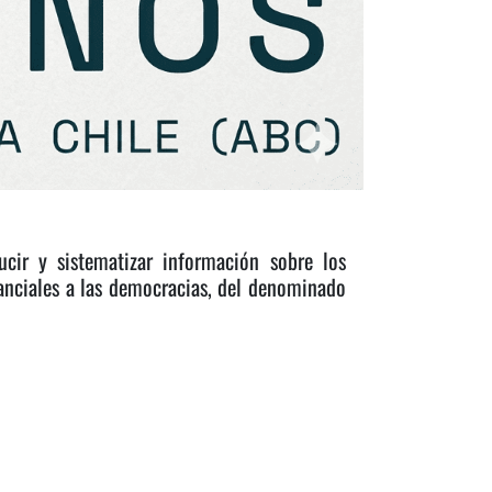
ducir y sistematizar información sobre los
tanciales a las democracias, del denominado