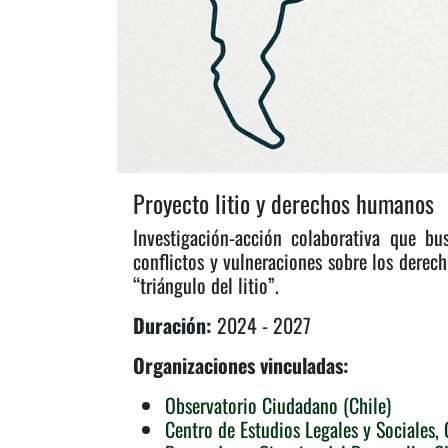
Proyecto litio y derechos humanos
Investigación-acción colaborativa que bus
conflictos y vulneraciones sobre los derec
“triángulo del litio”.
Duración:
2024 - 2027
Organizaciones vinculadas:
Observatorio Ciudadano (Chile)
Centro de Estudios Legales y Sociales,