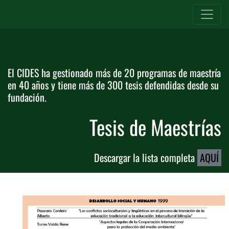
El CIDES ha gestionado más de 20 programas de maestría
en 40 años y tiene más de 300 tesis defendidas desde su
fundación.
Tesis de Maestrías
Descargar la lista completa
AQUÍ