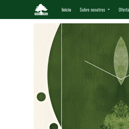
Inicio
Sobre nosotros
Ofert