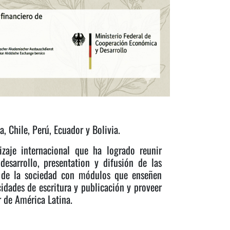
, Chile, Perú, Ecuador y Bolivia.
zaje internacional que ha logrado reunir
esarrollo, presentation y difusión de las
ca de la sociedad con módulos que enseñen
idades de escritura y publicación y proveer
r de América Latina.