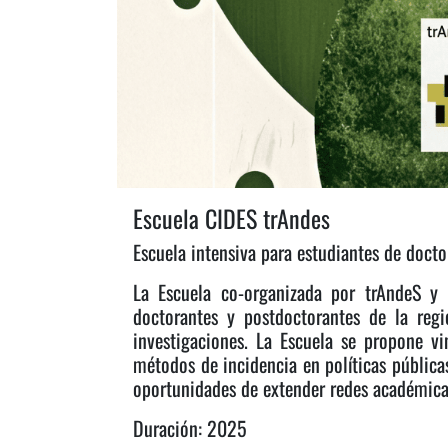
Escuela CIDES trAndes
Escuela intensiva para estudiantes de docto
La Escuela co-organizada por trAndeS y 
doctorantes y postdoctorantes de la regi
investigaciones. La Escuela se propone v
métodos de incidencia en políticas pública
oportunidades de extender redes académicas
Duración: 2025