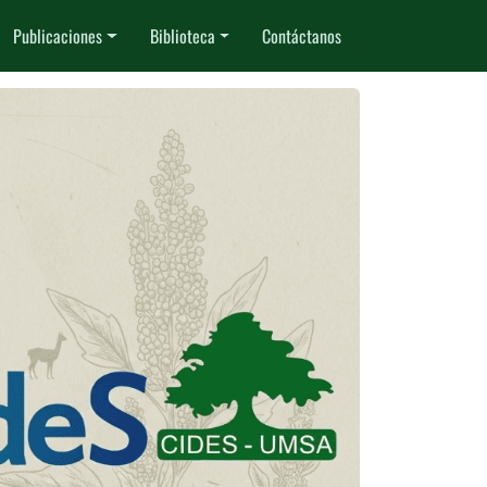
Publicaciones
Biblioteca
Contáctanos