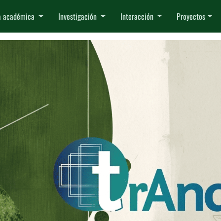
a académica
Investigación
Interacción
Proyectos