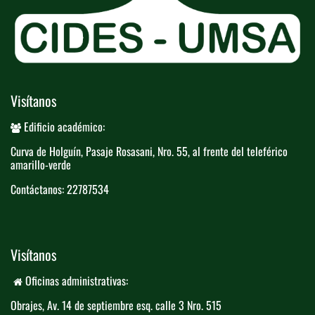
Visítanos
Edificio académico:
Curva de Holguín, Pasaje Rosasani, Nro. ​55, al frente del teleférico​
amarillo-verde
Contáctanos: 22787534
Visítanos
Oficinas administrativas:
Obrajes, Av. 14 de septiembre esq. calle 3 ​
​Nro. 515