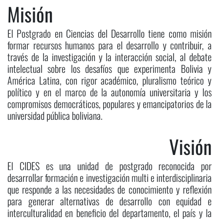
Misión
El Postgrado en Ciencias del Desarrollo tiene como misión
formar recursos humanos para el desarrollo y contribuir, a
través de la investigación y la interacción social, al debate
intelectual sobre los desafíos que experimenta Bolivia y
América Latina, con rigor académico, pluralismo teórico y
político y en el marco de la autonomía universitaria y los
compromisos democráticos, populares y emancipatorios de la
universidad pública boliviana.
Visión
El CIDES es una unidad de postgrado reconocida por
desarrollar formación e investigación multi e interdisciplinaria
que responde a las necesidades de conocimiento y reflexión
para generar alternativas de desarrollo con equidad e
interculturalidad en beneficio del departamento, el país y la