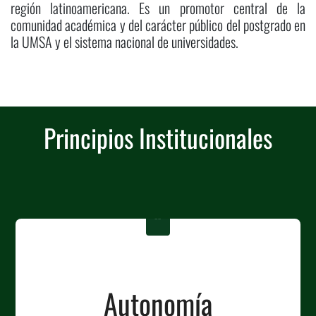
región latinoamericana. Es un promotor central de la
comunidad académica y del carácter público del postgrado en
la UMSA y el sistema nacional de universidades.
Principios Institucionales
“
Autonomía