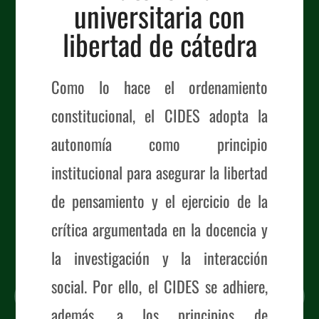
universitaria con
libertad de cátedra
Como lo hace el ordenamiento
constitucional, el CIDES adopta la
autonomía como principio
institucional para asegurar la libertad
de pensamiento y el ejercicio de la
crítica argumentada en la docencia y
la investigación y la interacción
social. Por ello, el CIDES se adhiere,
además, a los principios de