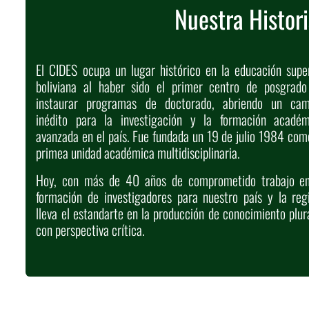
Nuestra Histor
El CIDES ocupa un lugar histórico en la educación supe
boliviana al haber sido el primer centro de posgrado
instaurar programas de doctorado, abriendo un cam
inédito para la investigación y la formación académ
avanzada en el país. Fue fundada un 19 de julio 1984 com
primea unidad académica multidisciplinaria.
Hoy, con más de 40 años de comprometido trabajo en
formación de investigadores para nuestro país y la reg
lleva el estandarte en la producción de conocimiento plur
con perspectiva crítica.