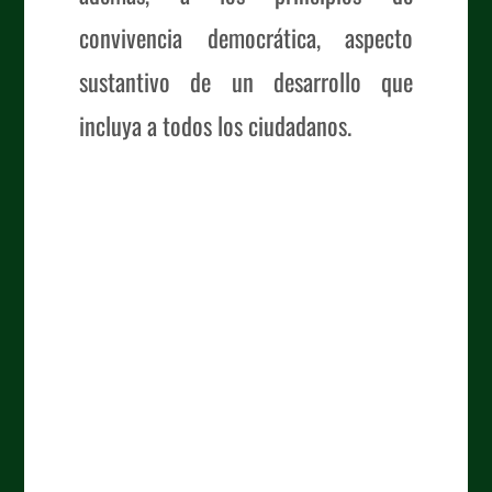
convivencia democrática, aspecto
sustantivo de un desarrollo que
incluya a todos los ciudadanos.