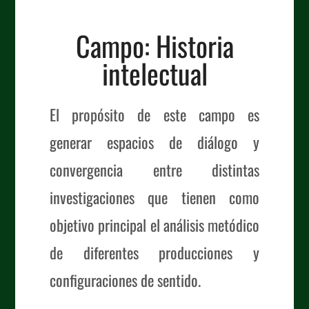
Campo: Historia
intelectual
El propósito de este campo es
generar espacios de diálogo y
convergencia entre distintas
investigaciones que tienen como
objetivo principal el análisis metódico
de diferentes producciones y
configuraciones de sentido.