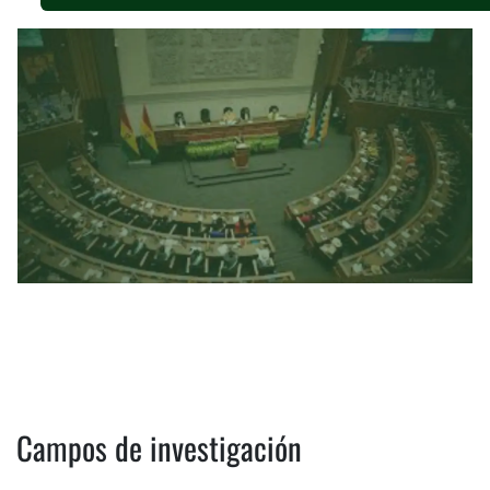
Campos de investigación