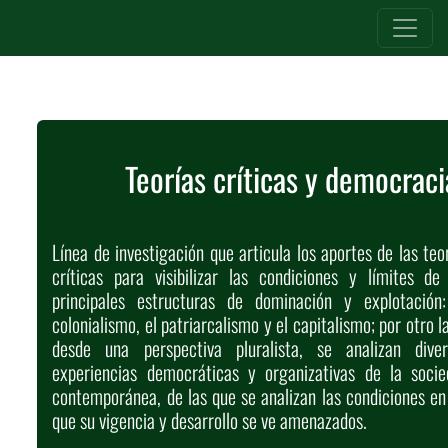
Teorías críticas y democraci
Línea de investigación que articula los aportes de las teo
críticas para visibilizar las condiciones y límites de
principales estructuras de dominación y explotación:
colonialismo, el patriarcalismo y el capitalismo; por otro l
desde una perspectiva pluralista, se analizan diver
experiencias democráticas y organizativas de la socie
contemporánea, de las que se analizan las condiciones en
que su vigencia y desarrollo se ve amenazados.