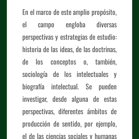
En el marco de este amplio propósito,
el campo engloba diversas
perspectivas y estrategias de estudio:
historia de las ideas, de las doctrinas,
de los conceptos o, también,
sociología de los intelectuales y
biografía intelectual. Se pueden
investigar, desde alguna de estas
perspectivas, diferentes ámbitos de
producción de sentido, por ejemplo,
el de las ciencias sociales y humanas