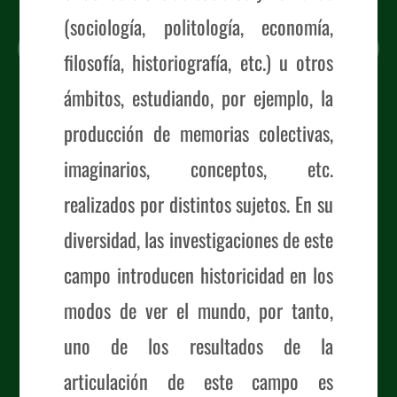
(sociología, politología, economía,
filosofía, historiografía, etc.) u otros
ámbitos, estudiando, por ejemplo, la
producción de memorias colectivas,
imaginarios, conceptos, etc.
realizados por distintos sujetos. En su
diversidad, las investigaciones de este
campo introducen historicidad en los
modos de ver el mundo, por tanto,
uno de los resultados de la
articulación de este campo es