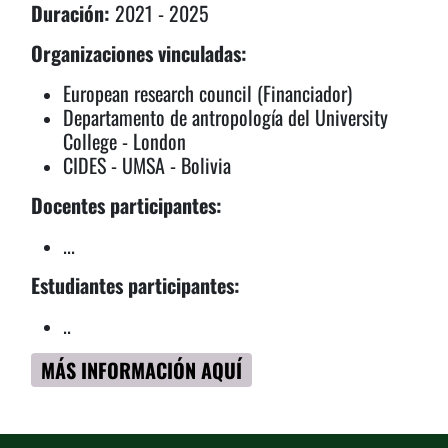
Duración:
2021 - 2025
Organizaciones vinculadas:
European research council (Financiador)
Departamento de antropología del University
College - London
CIDES - UMSA - Bolivia
Docentes participantes:
...
Estudiantes participantes:
..
MÁS INFORMACIÓN AQUÍ