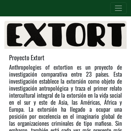
Proyecto Extort
Anthropologies of extortion es un proyecto de
investigación comparativa entre 23 países. Esta
investigación establece la extorsión como objeto de
investigación antropológica y traza el primer relato
intercultural integral de la extorsión en la vida social
en el sur y este de Asia, las Américas, África y
Europa. La extorsión ha llegado a ocupar una
posición por excelencia en el imaginario global de
las organizaciones criminales de tipo mafioso. Sin
embargo, también está cada vez más presente más