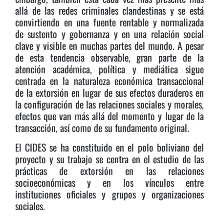
allá de las redes criminales clandestinas y se está
convirtiendo en una fuente rentable y normalizada
de sustento y gobernanza y en una relación social
clave y visible en muchas partes del mundo. A pesar
de esta tendencia observable, gran parte de la
atención académica, política y mediática sigue
centrada en la naturaleza económica transaccional
de la extorsión en lugar de sus efectos duraderos en
la configuración de las relaciones sociales y morales,
efectos que van más allá del momento y lugar de la
transacción, así como de su fundamento original.
El CIDES se ha constituido en el polo boliviano del
proyecto y su trabajo se centra en el estudio de las
prácticas de extorsión en las relaciones
socioeconómicas y en los vínculos entre
instituciones oficiales y grupos y organizaciones
sociales.