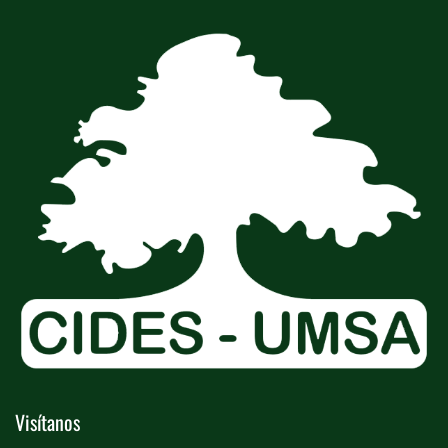
Visítanos