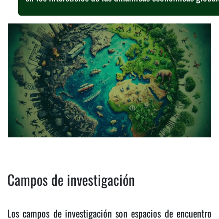
Campos de investigación
Los campos de investigación son espacios de encuentro