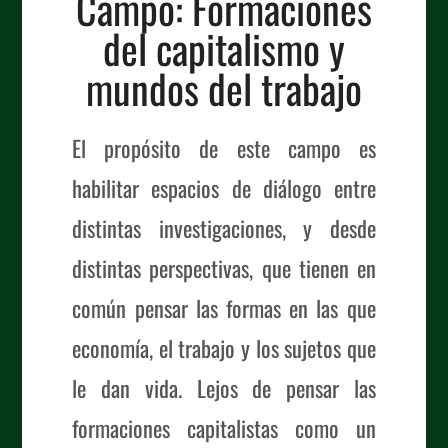
Campo: Formaciones
del capitalismo y
mundos del trabajo
El propósito de este campo es
habilitar espacios de diálogo entre
distintas investigaciones, y desde
distintas perspectivas, que tienen en
común pensar las formas en las que
economía, el trabajo y los sujetos que
le dan vida. Lejos de pensar las
formaciones capitalistas como un