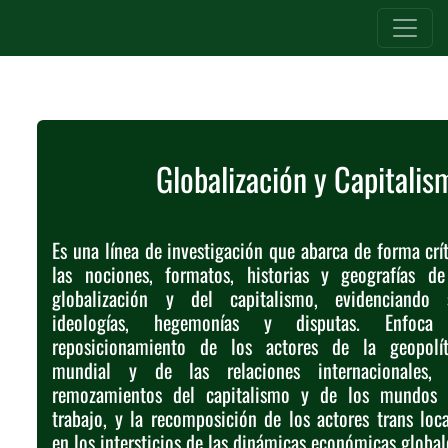
Globalización y Capitalis
Es una línea de investigación que abarca de forma crí
las nociones, formatos, historias y geografías de
globalización y del capitalismo, evidenciando 
ideologías, hegemonías y disputas. Enfoca
reposicionamiento de los actores de la geopolít
mundial y de las relaciones internacionales, 
remozamientos del capitalismo y de los mundos 
trabajo, y la recomposición de los actores trans loca
en los intersticios de las dinámicas económicas global