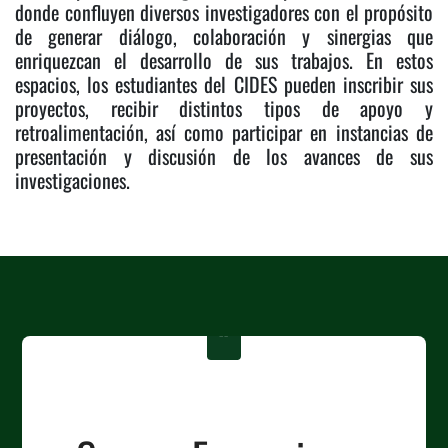
donde confluyen diversos investigadores con el propósito
de generar diálogo, colaboración y sinergias que
enriquezcan el desarrollo de sus trabajos. En estos
espacios, los estudiantes del CIDES pueden inscribir sus
proyectos, recibir distintos tipos de apoyo y
retroalimentación, así como participar en instancias de
presentación y discusión de los avances de sus
investigaciones.
“