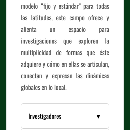
modelo “fijo y estándar” para todas
las latitudes, este campo ofrece y
alienta un espacio para
investigaciones que exploren la
multiplicidad de formas que éste
adquiere y cómo en ellas se articulan,
conectan y expresan las dinámicas
globales en lo local.
Investigadores
▼