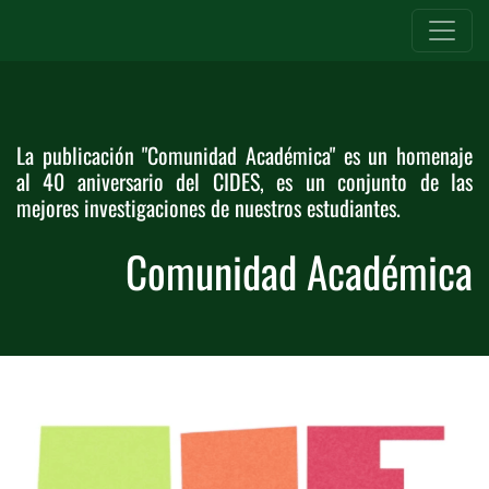
La publicación "Comunidad Académica" es un homenaje
al 40 aniversario del CIDES, es un conjunto de las
mejores investigaciones de nuestros estudiantes.
Comunidad Académica