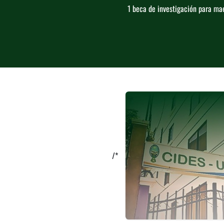
1 beca de investigación para ma
/*