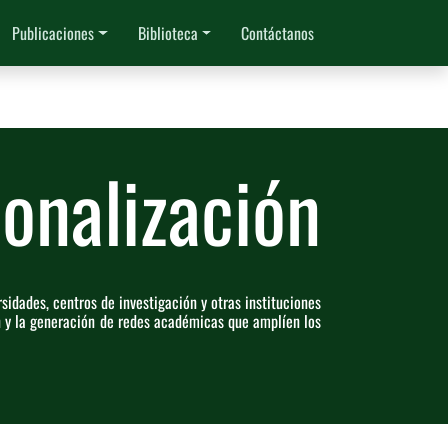
Publicaciones
Biblioteca
Contáctanos
ionalización
sidades, centros de investigación y otras instituciones
n y la generación de redes académicas que amplíen los