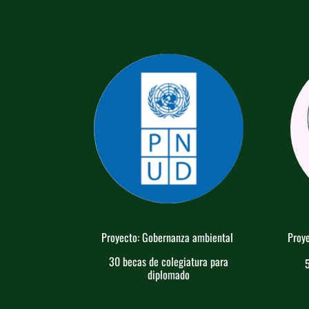
Proyecto: Gobernanza ambiental
Proye
30 becas de colegiatura para
5
diplomado