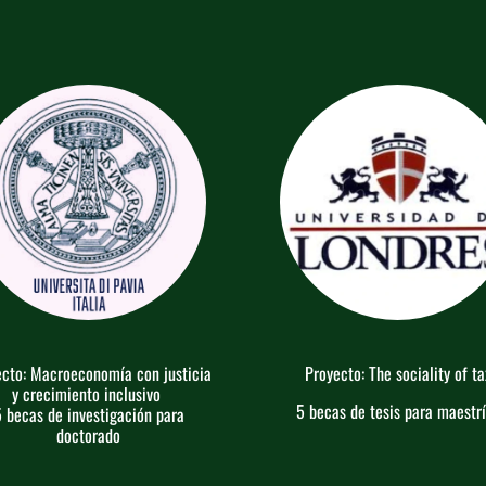
cto: Macroeconomía con justicia
Proyecto: The sociality of ta
y crecimiento inclusivo
5 becas de tesis para maestr
 becas de investigación para
doctorado