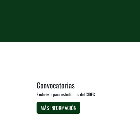
Convocatorias
Exclusivas para estudiantes del CIDES
MÁS INFORMACIÓN