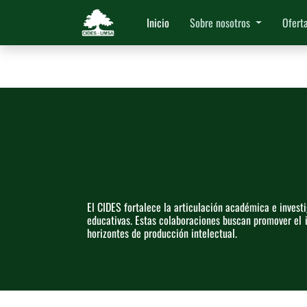
Inicio
Sobre nosotros
Ofert
El CIDES fortalece la articulación académica e investi
educativas. Estas colaboraciones buscan promover el 
horizontes de producción intelectual.