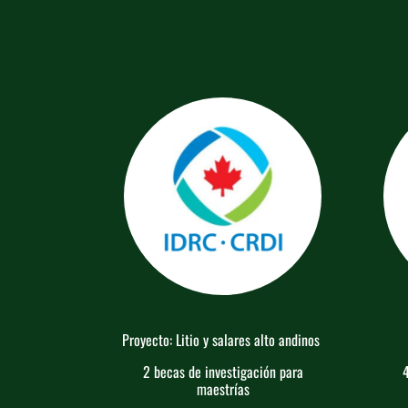
Proyecto: Litio y salares alto andinos
2 becas de investigación para
4
maestrías