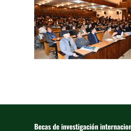
Becas de investigación internacio